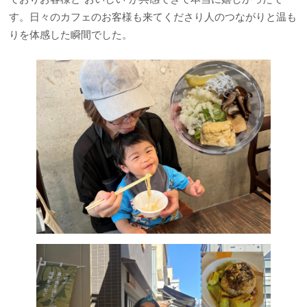
す。日々のカフェのお客様も来てくださり人のつながりと温も
りを体感した瞬間でした。