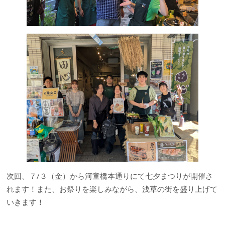
次回、７/３（金）から河童橋本通りにて七夕まつりが開催さ
れます！また、お祭りを楽しみながら、浅草の街を盛り上げて
いきます！