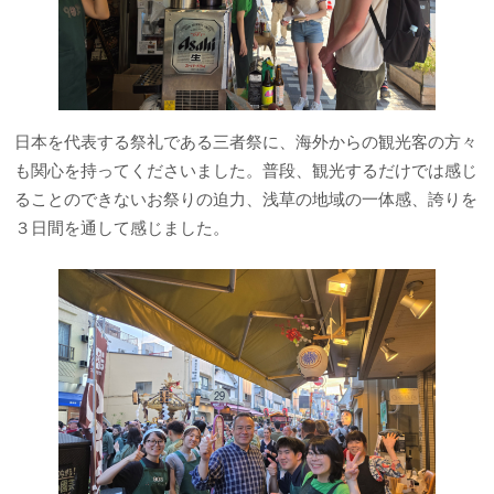
日本を代表する祭礼である三者祭に、海外からの観光客の方々
も関心を持ってくださいました。普段、観光するだけでは感じ
ることのできないお祭りの迫力、浅草の地域の一体感、誇りを
３日間を通して感じました。