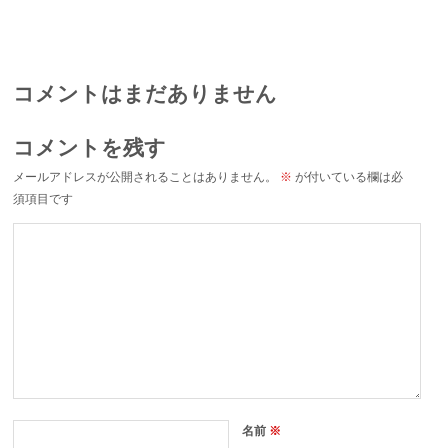
コメントはまだありません
コメントを残す
メールアドレスが公開されることはありません。
※
が付いている欄は必
須項目です
名前
※