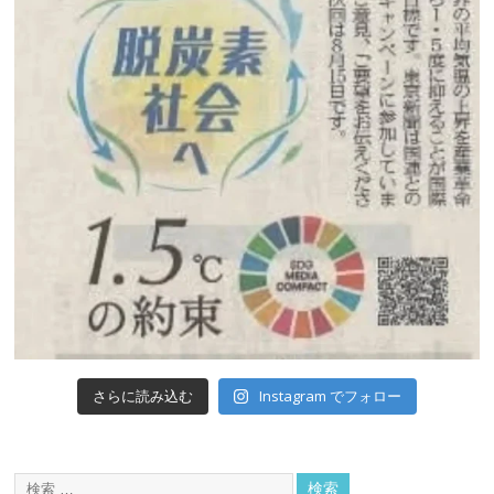
Instagram でフォロー
さらに読み込む