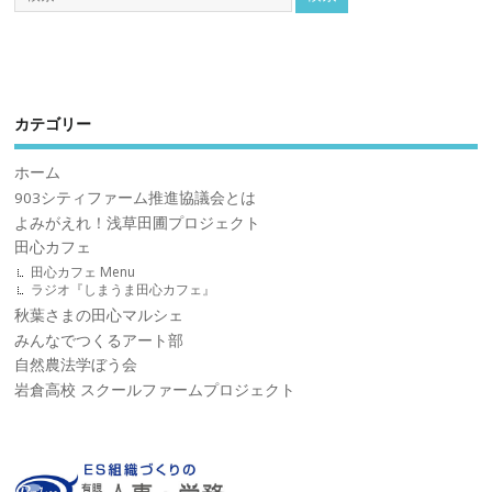
カテゴリー
ホーム
903シティファーム推進協議会とは
よみがえれ！浅草田圃プロジェクト
田心カフェ
田心カフェ Menu
ラジオ『しまうま田心カフェ』
秋葉さまの田心マルシェ
みんなでつくるアート部
自然農法学ぼう会
岩倉高校 スクールファームプロジェクト