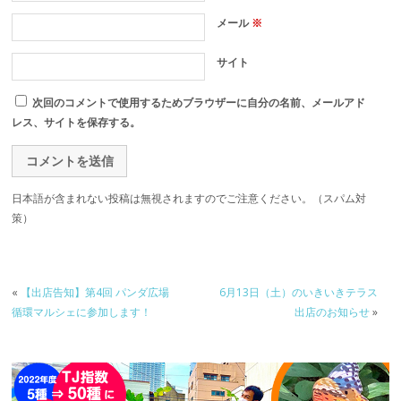
メール
※
サイト
次回のコメントで使用するためブラウザーに自分の名前、メールアド
レス、サイトを保存する。
日本語が含まれない投稿は無視されますのでご注意ください。（スパム対
策）
«
【出店告知】第4回 パンダ広場
6月13日（土）のいきいきテラス
循環マルシェに参加します！
出店のお知らせ
»