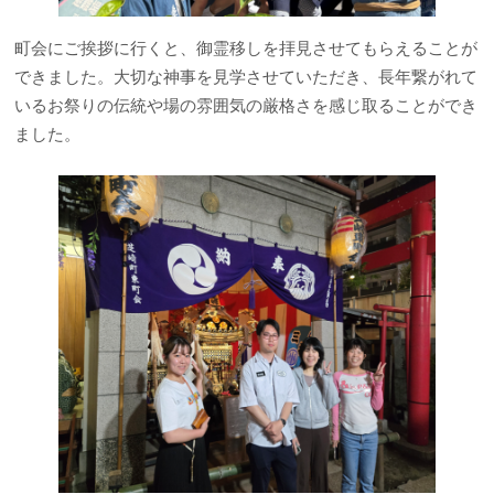
町会にご挨拶に行くと、御霊移しを拝見させてもらえることが
できました。大切な神事を見学させていただき、長年繋がれて
いるお祭りの伝統や場の雰囲気の厳格さを感じ取ることができ
ました。