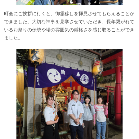
町会にご挨拶に行くと、御霊移しを拝見させてもらえることが
できました。大切な神事を見学させていただき、長年繋がれて
いるお祭りの伝統や場の雰囲気の厳格さを感じ取ることができ
ました。