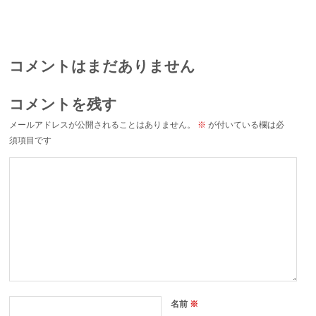
コメントはまだありません
コメントを残す
メールアドレスが公開されることはありません。
※
が付いている欄は必
須項目です
名前
※