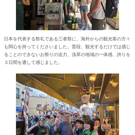
日本を代表する祭礼である三者祭に、海外からの観光客の方々
も関心を持ってくださいました。普段、観光するだけでは感じ
ることのできないお祭りの迫力、浅草の地域の一体感、誇りを
３日間を通して感じました。