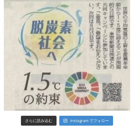
Instagram でフォロー
さらに読み込む