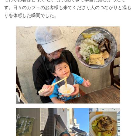
す。日々のカフェのお客様も来てくださり人のつながりと温も
りを体感した瞬間でした。