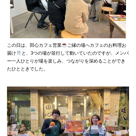
この日は、田心カフェ営業
ご縁の場へカフェのお料理お
届け
と、3つの場が並行して動いていたのですが、メンバ
ー一人ひとりが場を楽しみ、つながりを深めることができ
たひとときでした。