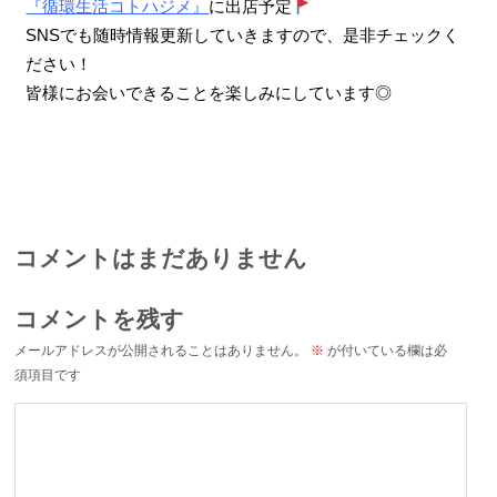
『循環生活コトハジメ』
に出店予定
SNSでも随時情報更新していきますので、是非チェックく
ださい！
皆様にお会いできることを楽しみにしています◎
コメントはまだありません
コメントを残す
メールアドレスが公開されることはありません。
※
が付いている欄は必
須項目です