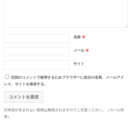
名前
※
メール
※
サイト
次回のコメントで使用するためブラウザーに自分の名前、メールアド
レス、サイトを保存する。
日本語が含まれない投稿は無視されますのでご注意ください。（スパム対
策）