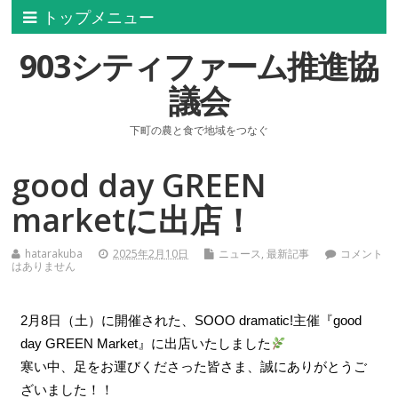
トップメニュー
903シティファーム推進協
議会
下町の農と食で地域をつなぐ
good day GREEN
marketに出店！
hatarakuba
2025年2月10日
ニュース
,
最新記事
コメント
はありません
2月8日（土）に開催された、SOOO dramatic!主催『good
day GREEN Market』に出店いたしました
寒い中、足をお運びくださった皆さま、誠にありがとうご
ざいました！！