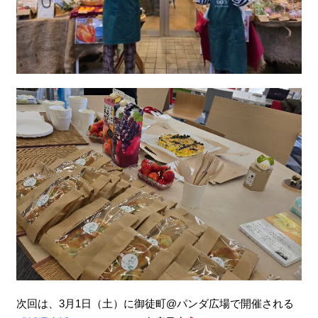
次回は、3月1日（土）に御徒町@パンダ広場で開催される