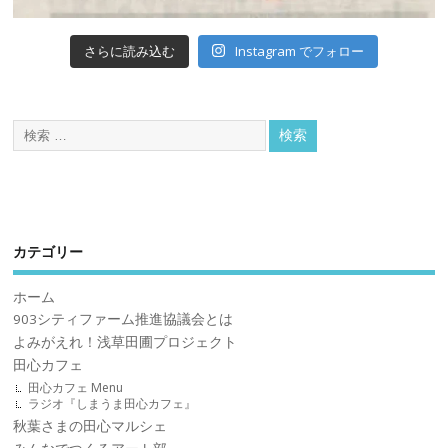
Instagram でフォロー
さらに読み込む
カテゴリー
ホーム
903シティファーム推進協議会とは
よみがえれ！浅草田圃プロジェクト
田心カフェ
田心カフェ Menu
ラジオ『しまうま田心カフェ』
秋葉さまの田心マルシェ