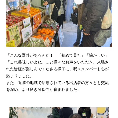
「こんな野菜があるんだ！」「初めて見た」「懐かしい」
「これ美味しいよね」…と様々なお声をいただき、来場さ
れた皆様が楽しんでくださる様子に、我々メンバーも心が
温まりました。
また、近隣の地域で活動されている出店者の方々とも交流
を深め、より良き関係性が育まれました。