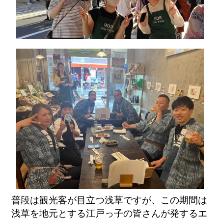
普段は観光客が目立つ浅草ですが、この期間は
浅草を地元とする江戸っ子の皆さんが発するエ