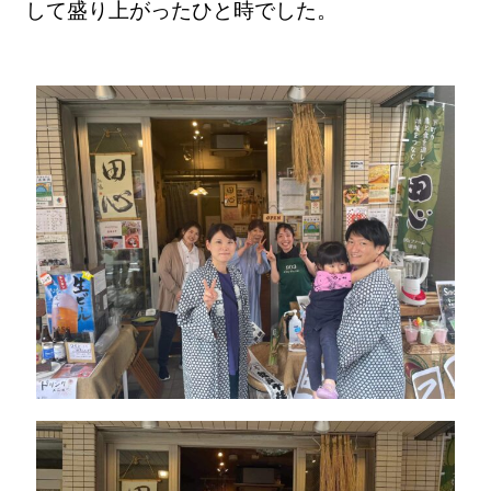
して盛り上がったひと時でした。