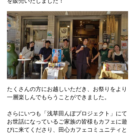
を販売いたしました！
たくさんの方にお越しいただき、お祭りをより
一層楽しんでもらうことができました。
さらにいつも「浅草田んぼプロジェクト」にて
お世話になっているご家族の皆様もカフェに遊
びに来てくださり、田心カフェコミュニティと