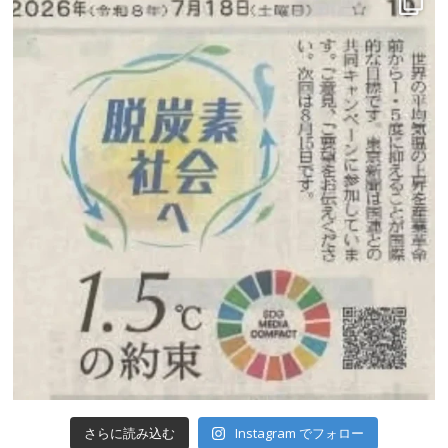
Instagram でフォロー
さらに読み込む