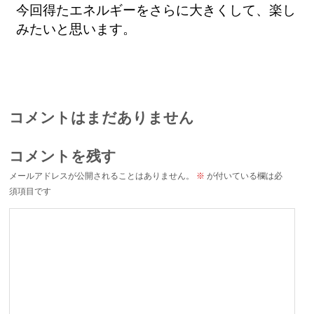
今回得たエネルギーをさらに大きくして、楽し
みたいと思います。
コメントはまだありません
コメントを残す
メールアドレスが公開されることはありません。
※
が付いている欄は必
須項目です