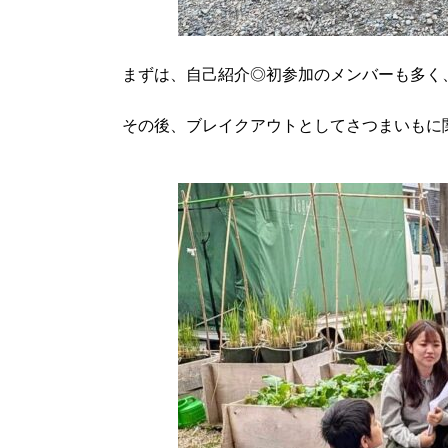
まずは、自己紹介◎初参加のメンバーも多く
その後、ブレイクアウトとしてさつまいもに