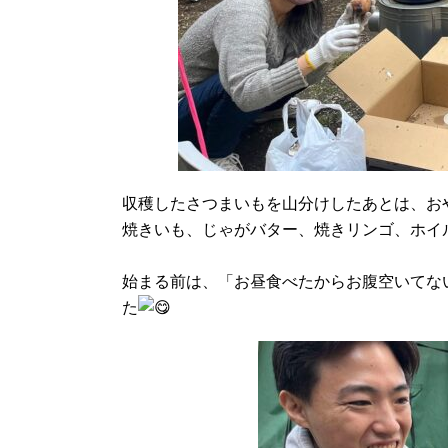
収穫したさつまいもを山分けしたあとは、お
焼きいも、じゃがバター、焼きリンゴ、ホイ
始まる前は、「お昼食べたからお腹空いてな
た