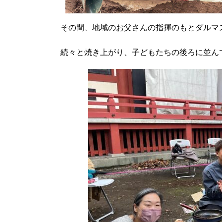
その間、地域のお父さんの指揮のもとダルマ
続々と焼き上がり、子どもたちの後ろに並ん