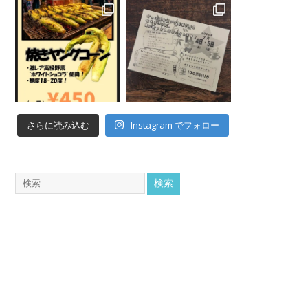
Instagram でフォロー
さらに読み込む