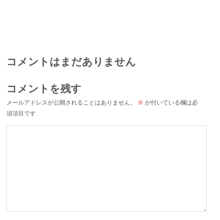
コメントはまだありません
コメントを残す
メールアドレスが公開されることはありません。
※
が付いている欄は必
須項目です