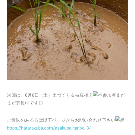
次回は、6月6日（土）土づくり＆枝豆植え
参加者まだ
まだ募集中です◎
ご興味のある方は以下ページからお問い合わせ下さい
https://hatarakuba.com/asakusa-tanbo-3/