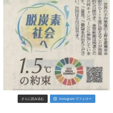
Instagram でフォロー
さらに読み込む