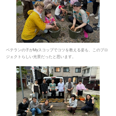
ベテランの子がMyスコップでコツを教える姿も、このプロ
ジェクトらしい光景だったと思います。