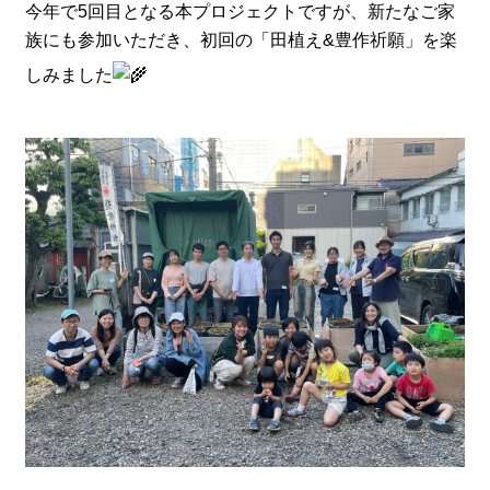
今年で5回目となる本プロジェクトですが、新たなご家
族にも参加いただき、初回の「田植え&豊作祈願」を楽
しみました