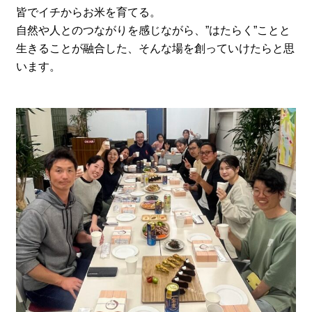
皆でイチからお米を育てる。
自然や人とのつながりを感じながら、”はたらく”ことと
生きることが融合した、そんな場を創っていけたらと思
います。