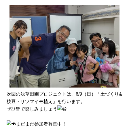
次回の浅草田圃プロジェクトは、6/9（日）「土づくり&
枝豆・サツマイモ植え」を行います。
ぜひ皆で楽しみましょう
まだまだ参加者募集中！