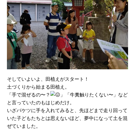
そしていよいよ、田植えがスタート！
土づくりから始まる田植え。
「手で混ぜるの〜？
」「牛糞触りたくない〜」など
と言っていたのもはじめだけ。
いざバケツに手を入れてみると、先ほどまで走り回って
いた子どもたちとは思えないほど、夢中になって土を混
ぜていました。