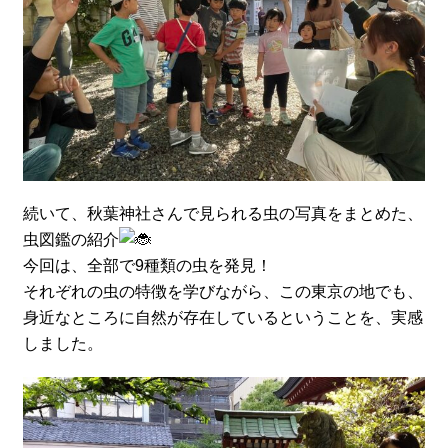
続いて、秋葉神社さんで見られる虫の写真をまとめた、
虫図鑑の紹介
今回は、全部で9種類の虫を発見！
それぞれの虫の特徴を学びながら、この東京の地でも、
身近なところに自然が存在しているということを、実感
しました。