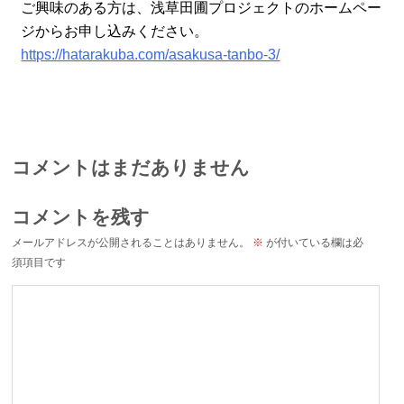
ご興味のある方は、浅草田圃プロジェクトのホームペー
ジからお申し込みください。
https://hatarakuba.com/asakusa-tanbo-3/
コメントはまだありません
コメントを残す
メールアドレスが公開されることはありません。
※
が付いている欄は必
須項目です