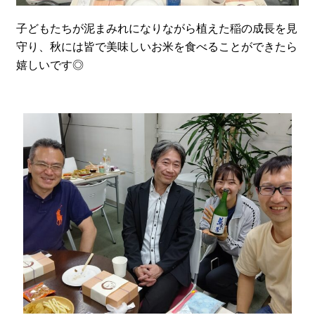
子どもたちが泥まみれになりながら植えた稲の成長を見
守り、秋には皆で美味しいお米を食べることができたら
嬉しいです◎