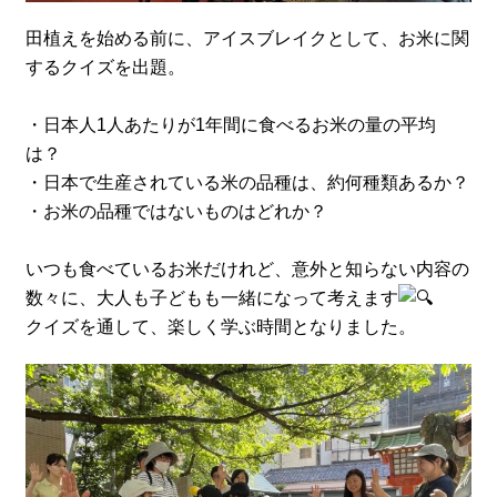
田植えを始める前に、アイスブレイクとして、お米に関
するクイズを出題。
・日本人1人あたりが1年間に食べるお米の量の平均
は？
・日本で生産されている米の品種は、約何種類あるか？
・お米の品種ではないものはどれか？
いつも食べているお米だけれど、意外と知らない内容の
数々に、大人も子どもも一緒になって考えます
クイズを通して、楽しく学ぶ時間となりました。