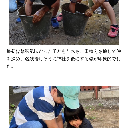
最初は緊張気味だった子どもたちも、田植えを通して仲
を深め、名残惜しそうに神社を後にする姿が印象的でし
た。