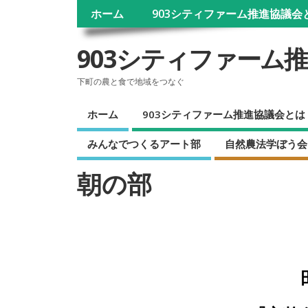
ホーム
903シティファーム推進協議会
903シティファーム
下町の農と食で地域をつなぐ
ホーム
903シティファーム推進協議会とは
みんなでつくるアート部
自然農法学ぼう会
朝の部