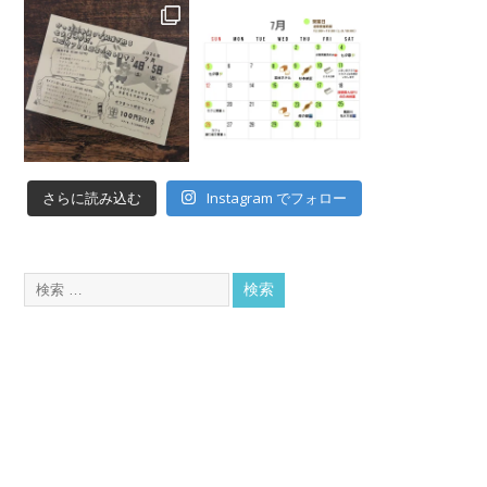
Instagram でフォロー
さらに読み込む