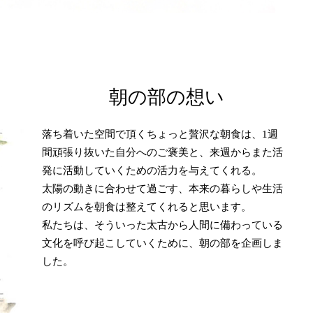
朝の部の想い
落ち着いた空間で頂くちょっと贅沢な朝食は、1週
間頑張り抜いた自分へのご褒美と、来週からまた活
発に活動していくための活力を与えてくれる。
太陽の動きに合わせて過ごす、本来の暮らしや生活
のリズムを朝食は整えてくれると思います。
私たちは、そういった太古から人間に備わっている
文化を呼び起こしていくために、朝の部を企画しま
した。