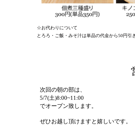
☆お代わりについて
とろろ・ご飯・みそ汁は単品の代金から50円引
次回の朝の部は、
5/7(土)8:00~11:00
でオープン致します。
ぜひお越し頂けますと嬉しいです。