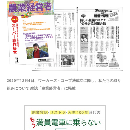
2020年12月4日、ワーカーズ・コープ法成立に際し、私たちの取り
組みについて 雑誌「農業経営者」に掲載