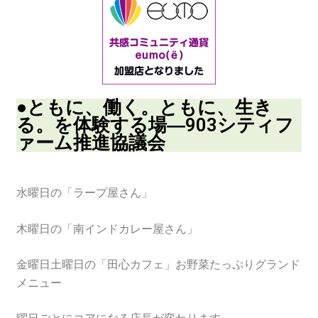
●ともに、働く。ともに、生き
る。を体験する場―903シティフ
ァーム推進協議会
水曜日の「ラープ屋さん」
木曜日の「南インドカレー屋さん」
金曜日土曜日の「田心カフェ」お野菜たっぷりグランド
メニュー