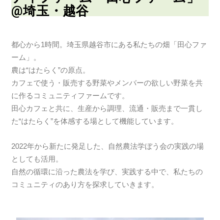
@埼玉・越谷
都心から1時間。埼玉県越谷市にある私たちの畑「田心ファ
ーム」。
農は“はたらく”の原点。
カフェで使う・販売する野菜やメンバーの欲しい野菜を共
に作るコミュニティファームです。
田心カフェと共に、生産から調理、流通・販売まで一貫し
た“はたらく”を体感する場として機能しています。
2022年から新たに発足した、自然農法学ぼう会の実践の場
としても活用。
自然の循環に沿った農法を学び、実践する中で、私たちの
コミュニティのあり方を探求していきます。