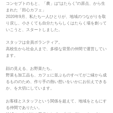
コンセプトのもと、「農」は“はたらく”の原点、から生
まれた「田心カフェ」
2020年9月、私たち一人ひとりが、地域のつながりを取
り戻し、小さくても自分たちらしくはたらく場を創って
いこうと、スタートしました。
スタッフは全員ボランティア。
高校生から社会人まで、多様な背景の仲間で運営してい
ます。
顔の見える、お野菜たち。
野菜も加工品も、カフェに並ぶものすべてがご縁から成
るもののため、作り手の熱い想いをいかにお伝えできる
か、を大切にしています。
お客様とスタッフという関係を超えて、地域をともにす
る仲間でありたい。