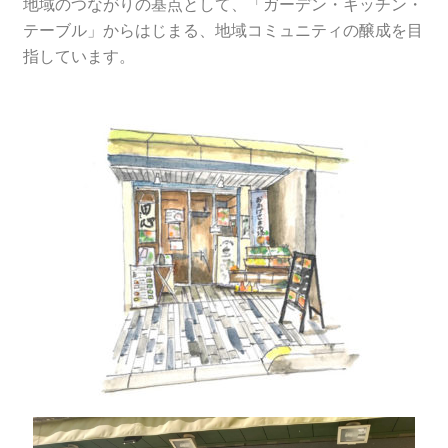
地域のつながりの基点として、「ガーデン・キッチン・
テーブル」からはじまる、地域コミュニティの醸成を目
指しています。