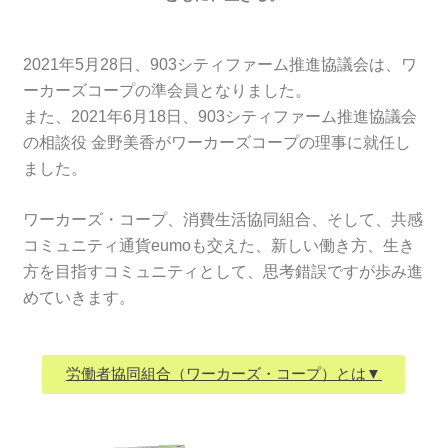
2021年5月28日、903シティファーム推進協議会は、ワ
ーカーズコープの準会員となりました。
また、2021年6月18日、903シティファーム推進協議会
の相談役 金野美香がワーカーズコープの理事に就任し
ました。
ワーカーズ・コープ、消費生活協同組合、そして、共感
コミュニティ通貨eumoも交えた、新しい働き方、生き
方を目指すコミュニティとして、思考錯誤ですが歩み進
めていきます。
労働者協同組合（ワーカーズ・コープ）とは▼