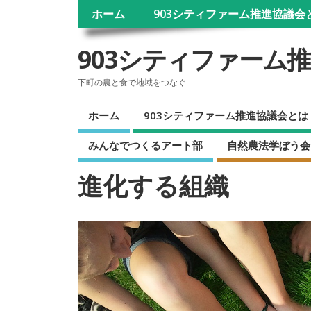
ホーム
903シティファーム推進協議会
903シティファーム
下町の農と食で地域をつなぐ
ホーム
903シティファーム推進協議会とは
みんなでつくるアート部
自然農法学ぼう会
進化する組織