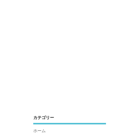
カテゴリー
ホーム