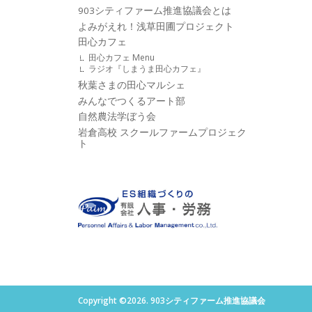
903シティファーム推進協議会とは
よみがえれ！浅草田圃プロジェクト
田心カフェ
田心カフェ Menu
ラジオ『しまうま田心カフェ』
秋葉さまの田心マルシェ
みんなでつくるアート部
自然農法学ぼう会
岩倉高校 スクールファームプロジェク
ト
Copyright ©2026. 903シティファーム推進協議会