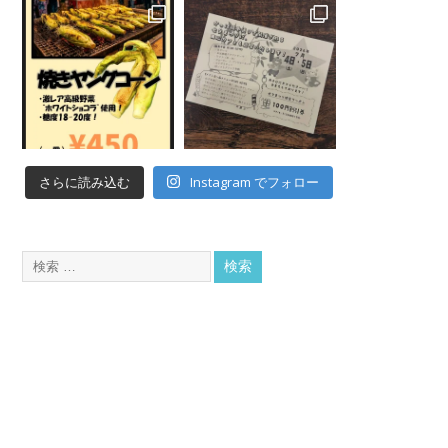
Instagram でフォロー
さらに読み込む