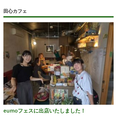
田心カフェ
eumoフェスに出店いたしました！