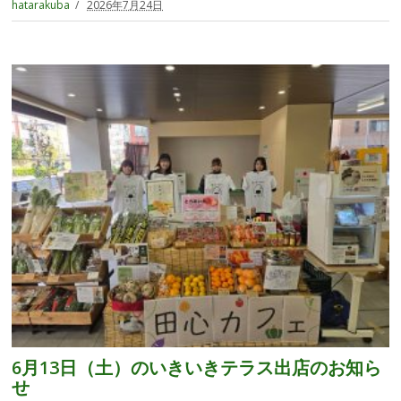
hatarakuba
2026年7月24日
6月13日（土）のいきいきテラス出店のお知ら
せ