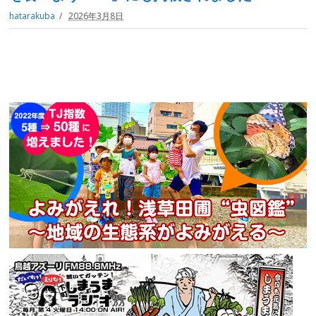
hatarakuba
2026年3月8日