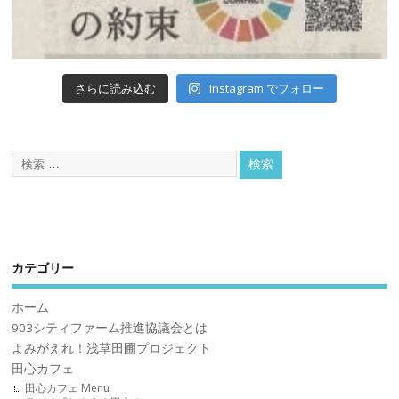
Instagram でフォロー
さらに読み込む
カテゴリー
ホーム
903シティファーム推進協議会とは
よみがえれ！浅草田圃プロジェクト
田心カフェ
田心カフェ Menu