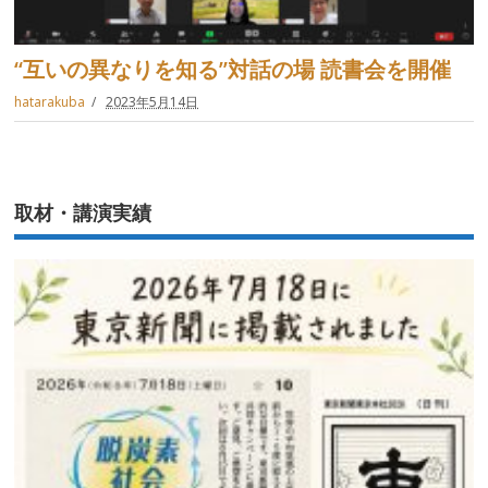
“互いの異なりを知る”対話の場 読書会を開催
hatarakuba
2023年5月14日
取材・講演実績