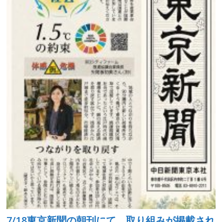
7/18東京新聞の朝刊にて、取り組みが掲載され