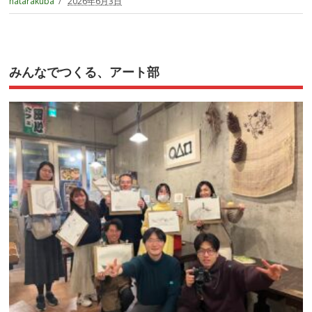
hatarakuba
2026年6月3日
みんなでつくる、アート部