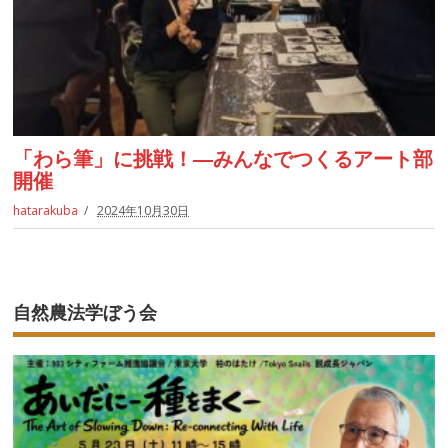
「わら筆」に挑戦！―みんなでつくるアート部
開催
hatarakuba
2024年10月30日
自然農法学ぼう会