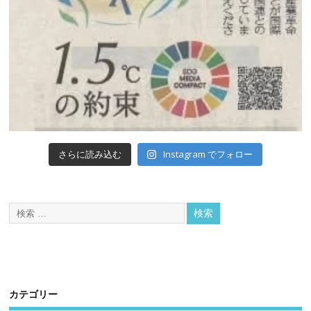
Instagram でフォロー
さらに読み込む
カテゴリー