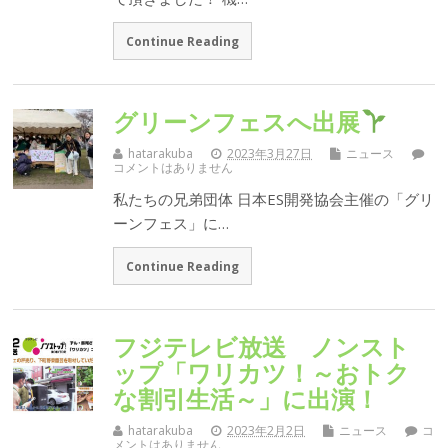
Continue Reading
グリーンフェスへ出展
hatarakuba
2023年3月27日
ニュース
コメントはありません
私たちの兄弟団体 日本ES開発協会主催の「グリ
ーンフェス」に…
Continue Reading
フジテレビ放送 ノンスト
ップ「ワリカツ！～おトク
な割引生活～」に出演！
hatarakuba
2023年2月2日
ニュース
コ
メントはありません