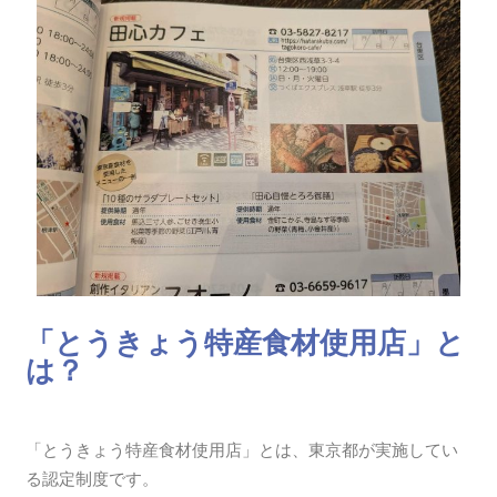
「とうきょう特産食材使用店」と
は？
「とうきょう特産食材使用店」とは、東京都が実施してい
る認定制度です。