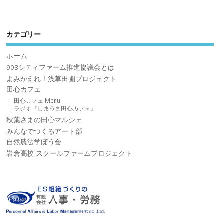
カテゴリー
ホーム
903シティファーム推進協議会とは
よみがえれ！浅草田圃プロジェクト
田心カフェ
田心カフェ Menu
ラジオ『しまうま田心カフェ』
秋葉さまの田心マルシェ
みんなでつくるアート部
自然農法学ぼう会
岩倉高校 スクールファームプロジェクト