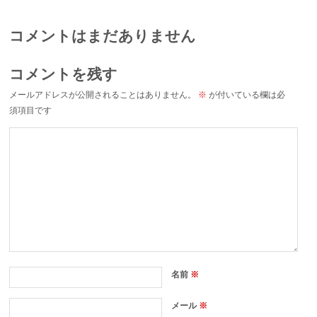
コメントはまだありません
コメントを残す
メールアドレスが公開されることはありません。
※
が付いている欄は必
須項目です
名前
※
メール
※