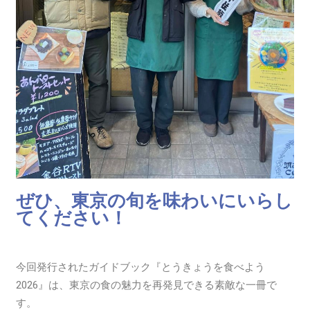
ぜひ、東京の旬を味わいにいらし
てください！
今回発行されたガイドブック『とうきょうを食べよう
2026』は、東京の食の魅力を再発見できる素敵な一冊で
す。