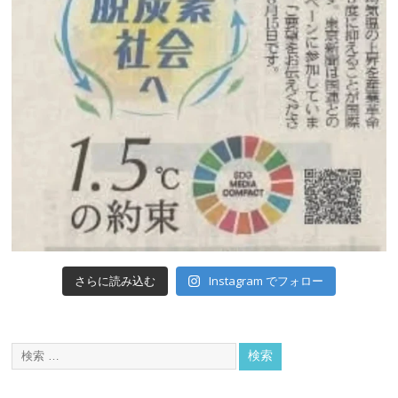
Instagram でフォロー
さらに読み込む