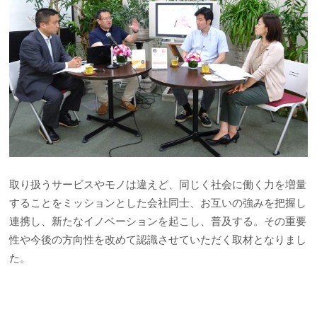
取り扱うサービスやモノは違えど、同じく社会に働く力を増量
することをミッションとした会社同士、お互いの強みを把握し
連携し、新たなイノベーションを起こし、普及する。その重要
性や今後の方向性を改めて認識させていただく取材となりまし
た。