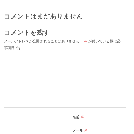
コメントはまだありません
コメントを残す
メールアドレスが公開されることはありません。
※
が付いている欄は必
須項目です
名前
※
メール
※