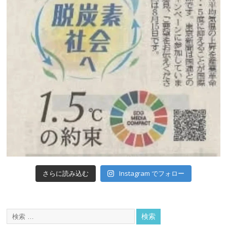
Instagram でフォロー
さらに読み込む