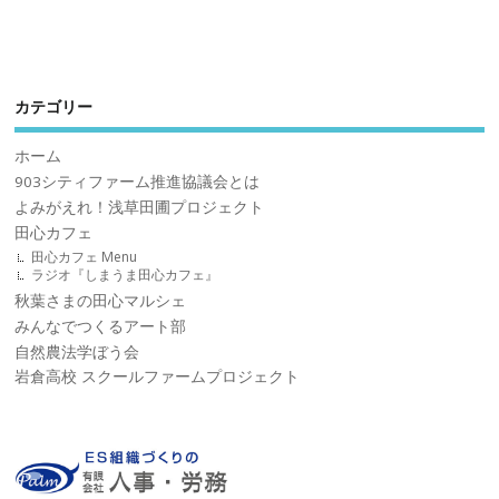
カテゴリー
ホーム
903シティファーム推進協議会とは
よみがえれ！浅草田圃プロジェクト
田心カフェ
田心カフェ Menu
ラジオ『しまうま田心カフェ』
秋葉さまの田心マルシェ
みんなでつくるアート部
自然農法学ぼう会
岩倉高校 スクールファームプロジェクト