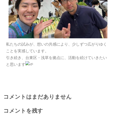
私たちの試みが、想いの共感により、少しずつ広がりゆく
ことを実感しています。
引き続き、台東区・浅草を拠点に、活動を続けていきたい
と思います
コメントはまだありません
コメントを残す