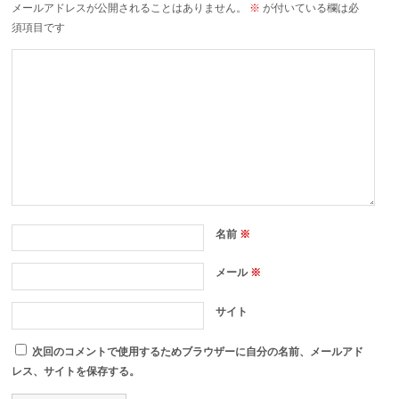
メールアドレスが公開されることはありません。
※
が付いている欄は必
須項目です
名前
※
メール
※
サイト
次回のコメントで使用するためブラウザーに自分の名前、メールアド
レス、サイトを保存する。