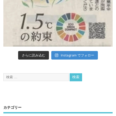
Instagram でフォロー
さらに読み込む
カテゴリー