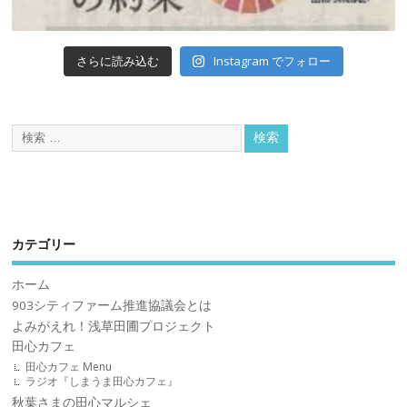
Instagram でフォロー
さらに読み込む
カテゴリー
ホーム
903シティファーム推進協議会とは
よみがえれ！浅草田圃プロジェクト
田心カフェ
田心カフェ Menu
ラジオ『しまうま田心カフェ』
秋葉さまの田心マルシェ