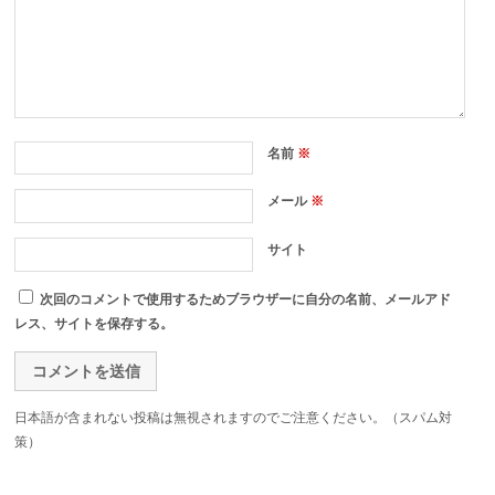
名前
※
メール
※
サイト
次回のコメントで使用するためブラウザーに自分の名前、メールアド
レス、サイトを保存する。
日本語が含まれない投稿は無視されますのでご注意ください。（スパム対
策）