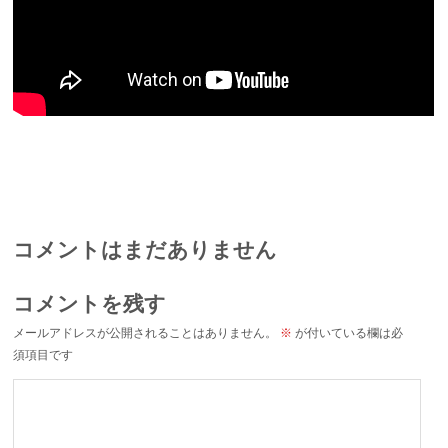
コメントはまだありません
コメントを残す
メールアドレスが公開されることはありません。
※
が付いている欄は必
須項目です