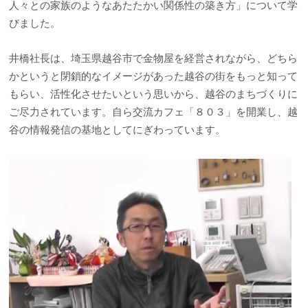
人々との家族のようなあたたかい関係性の築き方」について学
びました。
井橋社長は、埼玉県越谷市で金物屋を経営されながら、どちら
かというと閉鎖的なイメージがあった越谷の街をもっと知って
もらい、活性化させたいという思いから、越谷のまちづくりに
ご尽力されています。自ら交流カフェ「８０３」を開業し、越
谷の情報発信の基地としてにぎわっています。