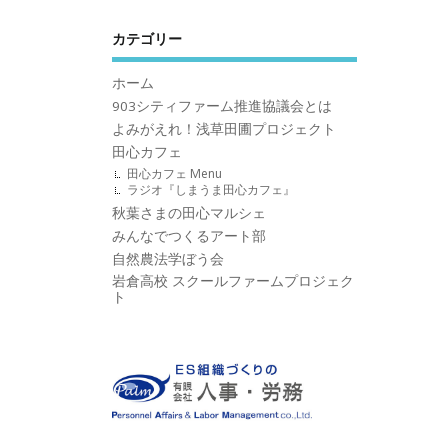
カテゴリー
ホーム
903シティファーム推進協議会とは
よみがえれ！浅草田圃プロジェクト
田心カフェ
田心カフェ Menu
ラジオ『しまうま田心カフェ』
秋葉さまの田心マルシェ
みんなでつくるアート部
自然農法学ぼう会
岩倉高校 スクールファームプロジェク
ト