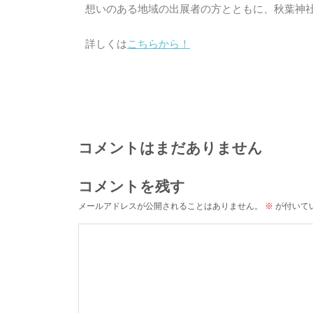
想いのある地域の出展者の方とともに、秋葉神
詳しくは
こちらから！
コメントはまだありません
コメントを残す
メールアドレスが公開されることはありません。
※
が付いて