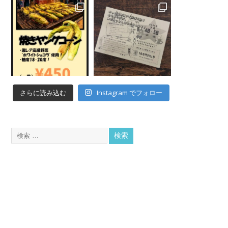
Instagram でフォロー
さらに読み込む