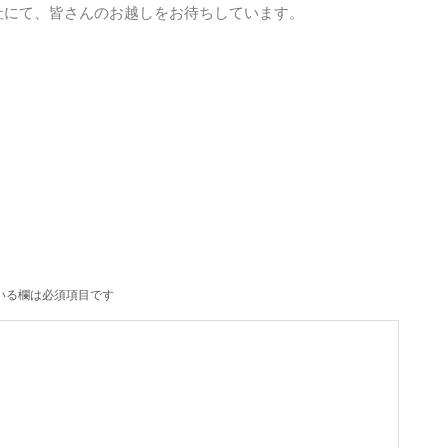
社にて、皆さんのお越しをお待ちしています。
いる欄は必須項目です