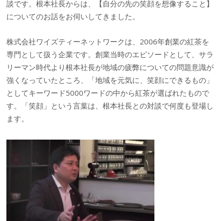
談です。根本社長からは、【自分の先の笑顔を想像すること】
についてのお話をお伺いしてきました。
株式会社ワイズティーネットワークは、2006年創業の紅茶を
専門として扱う企業です。創業当時のエピソードとして、サラ
リーマン時代より根本社長が地域の疲弊についての問題意識が
強くなっていたところ、「地域を元気に、笑顔にできるもの」
としてキーワード5000ワードの中から紅茶が選ばれたもので
す。「笑顔」という言葉は、根本社長との対談で何度も登場し
ます。