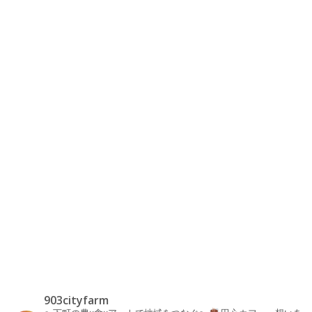
903cityfarm