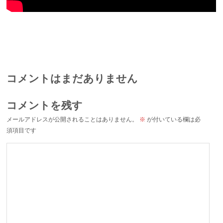
コメントはまだありません
コメントを残す
メールアドレスが公開されることはありません。
※
が付いている欄は必
須項目です