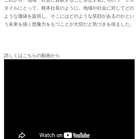
タイルにとって、根本社長のように、地域や社会に対してどの
ような価値を提供し、そこにはどのような笑顔があるのかとい
う未来を描く想像力をもつことが大切だと気づきを得ました。
詳しくはこちらの動画から