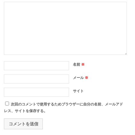
名前
※
メール
※
サイト
次回のコメントで使用するためブラウザーに自分の名前、メールアド
レス、サイトを保存する。