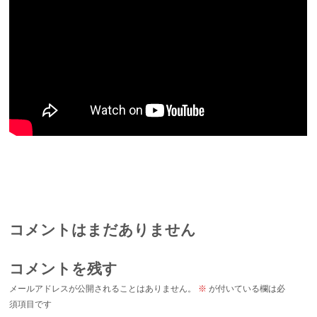
コメントはまだありません
コメントを残す
メールアドレスが公開されることはありません。
※
が付いている欄は必
須項目です