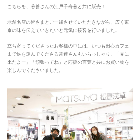
こちらを、葱善さんの江戸千寿葱と共に販売！
老舗名店の皆さまとご一緒させていただきながら、広く東
京の味を伝えていきたいと元気に接客を行いました。
立ち寄ってくださったお客様の中には、いつも田心カフェ
まで足を運んでくださる常連さんもいらっしゃり、「見に
来たよー」「頑張ってね」と応援の言葉と共にお買い物を
楽しんでくださいました。