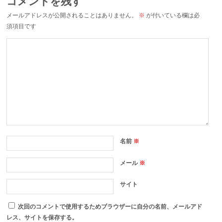
コメントを残す
メールアドレスが公開されることはありません。
※
が付いている欄は必
須項目です
名前
※
メール
※
サイト
次回のコメントで使用するためブラウザーに自分の名前、メールアド
レス、サイトを保存する。