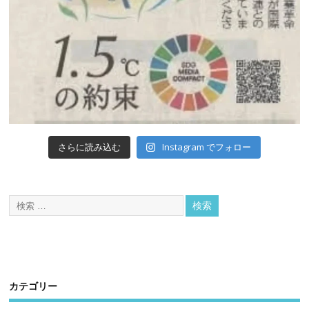
Instagram でフォロー
さらに読み込む
カテゴリー