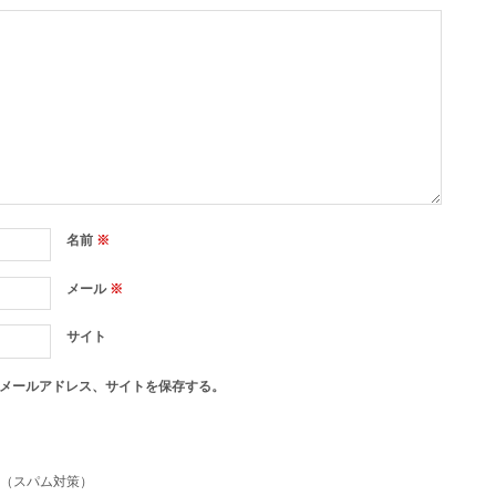
名前
※
メール
※
サイト
メールアドレス、サイトを保存する。
（スパム対策）