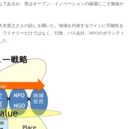
ちであるが、実はオープン・イノベーションの磁場にこそ価値が
大木貴之さんの話しを聞いた。地域を代表するワインに可能性を
、ワイナリーだけではなく、行政、バス会社、NPOのボランティ
した。