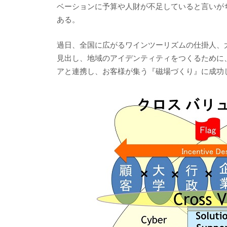
ベーションに予算や人財が不足していると言いが
ある。
過日、全国に広がるワインツーリズムの仕掛人、
見出し、地域のアイデンティティをつくるために
アと連携し、お客様が集う『磁場づくり』に成功