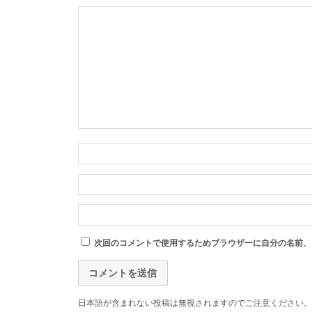
次回のコメントで使用するためブラウザーに自分の名前、
日本語が含まれない投稿は無視されますのでご注意ください。