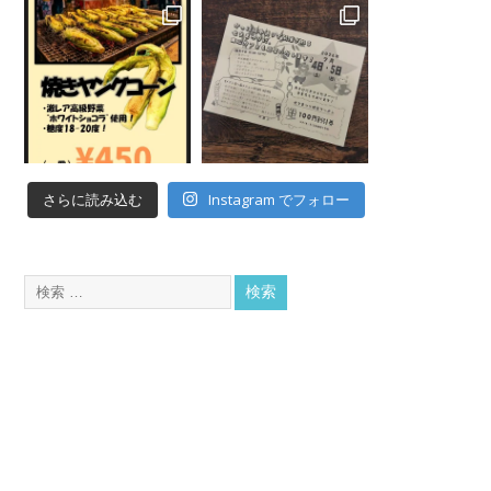
Instagram でフォロー
さらに読み込む