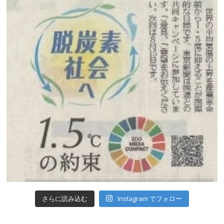
Instagram でフォロー
さらに読み込む