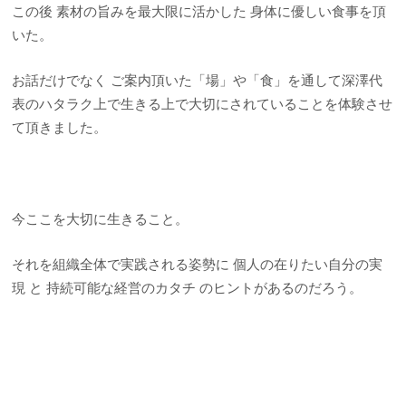
この後 素材の旨みを最大限に活かした 身体に優しい食事を頂
いた。
お話だけでなく ご案内頂いた「場」や「食」を通して深澤代
表のハタラク上で生きる上で大切にされていることを体験させ
て頂きました。
今ここを大切に生きること。
それを組織全体で実践される姿勢に 個人の在りたい自分の実
現 と 持続可能な経営のカタチ のヒントがあるのだろう。