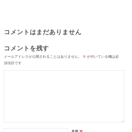
コメントはまだありません
コメントを残す
メールアドレスが公開されることはありません。
※
が付いている欄は必
須項目です
名前
※