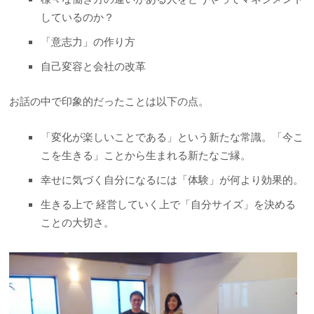
しているのか？
「意志力」の作り方
自己変容と会社の改革
お話の中で印象的だったことは以下の点。
「変化が楽しいことである」という新たな常識。「今こ
こを生きる」ことから生まれる新たなご縁。
幸せに気づく自分になるには「体験」が何より効果的。
生きる上で 経営していく上で「自分サイズ」を決める
ことの大切さ。