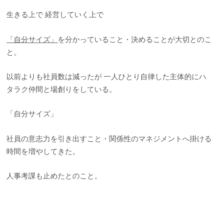
生きる上で 経営していく上で
「自分サイズ」
を分かっていること・決めることが大切とのこ
と。
以前よりも社員数は減ったが 一人ひとり自律した主体的にハ
タラク仲間と場創りをしている。
「自分サイズ」
社員の意志力を引き出すこと・関係性のマネジメントへ掛ける
時間を増やしてきた。
人事考課も止めたとのこと。