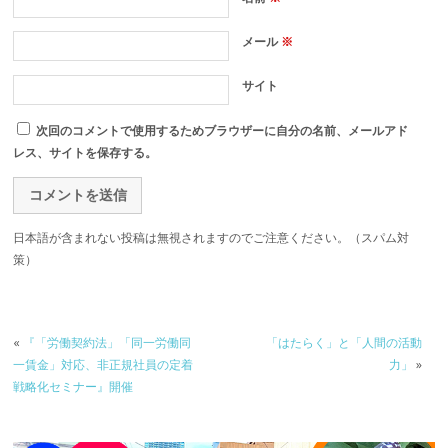
メール
※
サイト
次回のコメントで使用するためブラウザーに自分の名前、メールアド
レス、サイトを保存する。
日本語が含まれない投稿は無視されますのでご注意ください。（スパム対
策）
«
『「労働契約法」「同一労働同
「はたらく」と「人間の活動
一賃金」対応、非正規社員の定着
力」
»
戦略化セミナー』開催