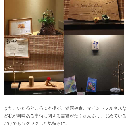
また、いたるところに本棚が。健康や食、マインドフルネスな
ど私が興味ある事柄に関する書籍がたくさんあり、眺めている
だけでもワクワクした気持ちに。