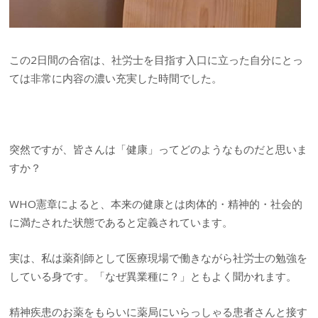
この2日間の合宿は、社労士を目指す入口に立った自分にとっ
ては非常に内容の濃い充実した時間でした。
突然ですが、皆さんは「健康」ってどのようなものだと思いま
すか？
WHO憲章によると、本来の健康とは肉体的・精神的・社会的
に満たされた状態であると定義されています。
実は、私は薬剤師として医療現場で働きながら社労士の勉強を
している身です。「なぜ異業種に？」ともよく聞かれます。
精神疾患のお薬をもらいに薬局にいらっしゃる患者さんと接す