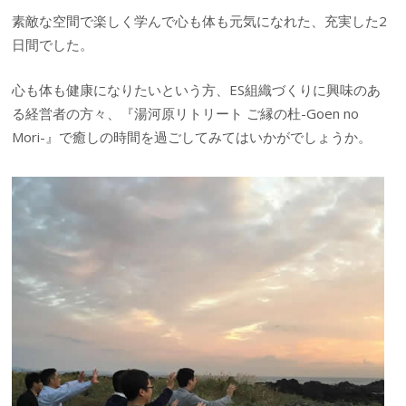
素敵な空間で楽しく学んで心も体も元気になれた、充実した2
日間でした。
心も体も健康になりたいという方、ES組織づくりに興味のあ
る経営者の方々、『湯河原リトリート ご縁の杜-Goen no
Mori-』で癒しの時間を過ごしてみてはいかがでしょうか。