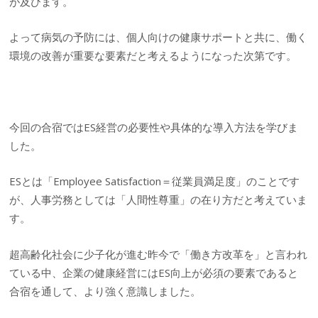
が及びます。
よって病気の予防には、個人向けの健康サポートと共に、働く
環境の改善が重要な要素だと考えるようになった次第です。
今回の合宿ではES経営の必要性や具体的な導入方法を学びま
した。
ESとは「Employee Satisfaction＝従業員満足度」のことです
が、人事労務としては「人間性尊重」の在り方だと考えていま
す。
超高齢化社会に少子化が進む昨今で「働き方改革を」と言われ
ている中、企業の健康経営にはES向上が必須の要素であると
合宿を通して、より強く意識しました。