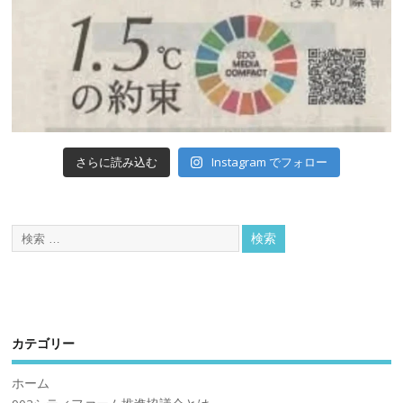
Instagram でフォロー
さらに読み込む
カテゴリー
ホーム