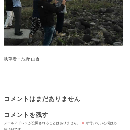
執筆者：池野 由香
コメントはまだありません
コメントを残す
メールアドレスが公開されることはありません。
※
が付いている欄は必
須項目です