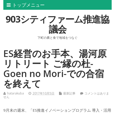
トップメニュー
903シティファーム推進協
議会
下町の農と食で地域をつなぐ
ES経営のお手本、湯河原
リトリート ご縁の杜-
Goen no Mori-での合宿
を終えて
hatarakuba
2017年10月5日
最新記事
コメントはありま
せん
9月末の週末、「ES推進イノベーションプログラム 導入・活用