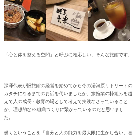
「心と体を整える空間」と呼ぶに相応しい、そんな旅館です。
深澤代表が旧旅館の経営を始めてから今の湯河原リトリートの
カタチになるまでのお話を伺いましたが、旅館業の枠組みを越
えて人の成長・教育の場として考えて実践なさっていること
が、理想的なES組織づくりに繋がっているのだと思いまし
た。
働くということを「自分と人の能力を最大限に生かし合い、喜