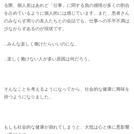
る際、個人差はあれど「仕事」に関する負の感情が多くの割合
を占めているように個人的には感じています。また、患者さん
のみならず周りの友人たちとの会話でも、仕事への不平不満は
少なからずあるのが現状です。
…みんな楽しく働けたらいいのにな。
…楽しく働けない人が多い原因は何だろう。
そんなことを考えるようになってから、社会的な健康に興味を
持つようになりました。
もしも社会的な健康が崩れてしまうと、大抵は心と体に悪影響