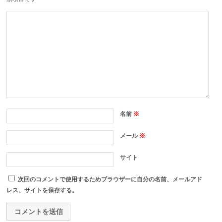
名前
※
メール
※
サイト
次回のコメントで使用するためブラウザーに自分の名前、メールアド
レス、サイトを保存する。