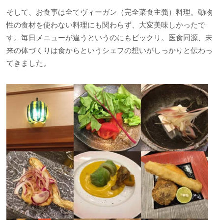
そして、お食事は全てヴィーガン（完全菜食主義）料理。動物
性の食材を使わない料理にも関わらず、大変美味しかったで
す。毎日メニューが違うというのにもビックリ。医食同源、未
来の体づくりは食からというシェフの想いがしっかりと伝わっ
てきました。