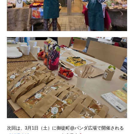
次回は、3月1日（土）に御徒町@パンダ広場で開催される