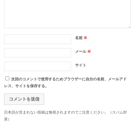
名前
※
メール
※
サイト
次回のコメントで使用するためブラウザーに自分の名前、メールアド
レス、サイトを保存する。
日本語が含まれない投稿は無視されますのでご注意ください。（スパム対
策）