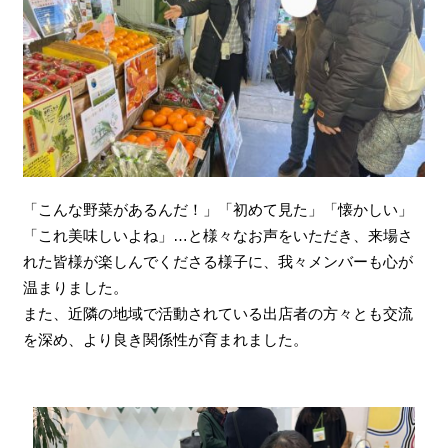
「こんな野菜があるんだ！」「初めて見た」「懐かしい」
「これ美味しいよね」…と様々なお声をいただき、来場さ
れた皆様が楽しんでくださる様子に、我々メンバーも心が
温まりました。
また、近隣の地域で活動されている出店者の方々とも交流
を深め、より良き関係性が育まれました。