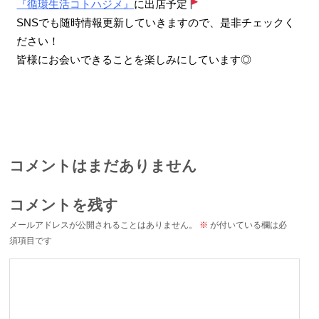
『循環生活コトハジメ』
に出店予定
SNSでも随時情報更新していきますので、是非チェックく
ださい！
皆様にお会いできることを楽しみにしています◎
コメントはまだありません
コメントを残す
メールアドレスが公開されることはありません。
※
が付いている欄は必
須項目です