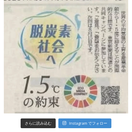
Instagram でフォロー
さらに読み込む