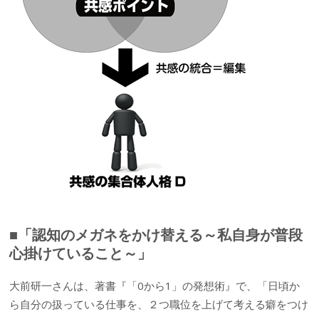
■「認知のメガネをかけ替える～私自身が普段
心掛けていること～」
大前研一さんは、著書『「0から1」の発想術』で、「日頃か
ら自分の扱っている仕事を、２つ職位を上げて考える癖をつけ