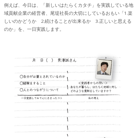
例えば、今日は、「新しいはたらくカタチ」を実践している地
域貢献企業の経営者、尾堤社長の大切にしているおもい「1.楽
しいのかどうか 2.続けることが出来るか 3.正しいと思える
のか」を、一日実践します。