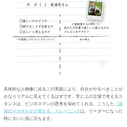
具体的な人物像に迫るこの実践により、自分がやるべきことが
かなりリアルに見えてくるはずです。常に上の立場で考えるス
タンスは、ビジネスマンの思考を深めてくれる。こうした
「認
知のメガネをかけ替える」トレーニング
は、リーダーになった
時に大いに役に立ちます。