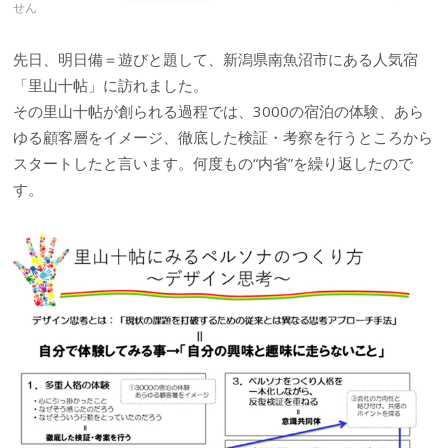
せん
先日、明日備＝遊びと題して、新潟県南魚沼市にある人気宿
「里山十帖」に訪れました。
その里山十帖が創られる過程では、3000の宿泊の体験、あら
ゆる顧客層をイメージ、徹底した検証・考察を行うところから
スタートしたと言います。何度もの“内省”を繰り返したので
す。