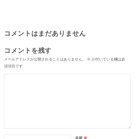
コメントはまだありません
コメントを残す
メールアドレスが公開されることはありません。
※
が付いている欄は必
須項目です
名前
※