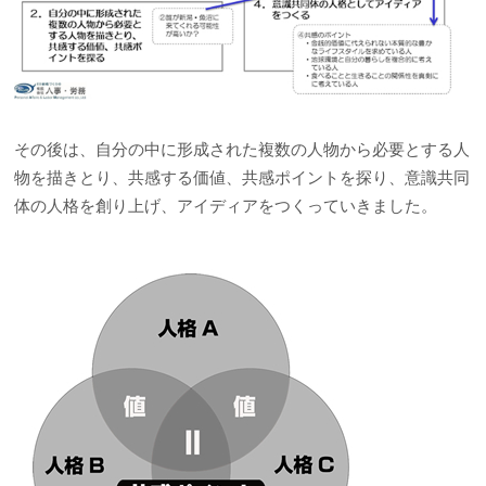
その後は、自分の中に形成された複数の人物から必要とする人
物を描きとり、共感する価値、共感ポイントを探り、意識共同
体の人格を創り上げ、アイディアをつくっていきました。