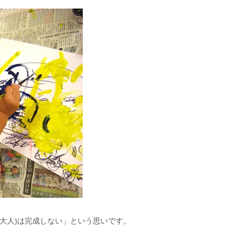
大人)は完成しない」という思いです。