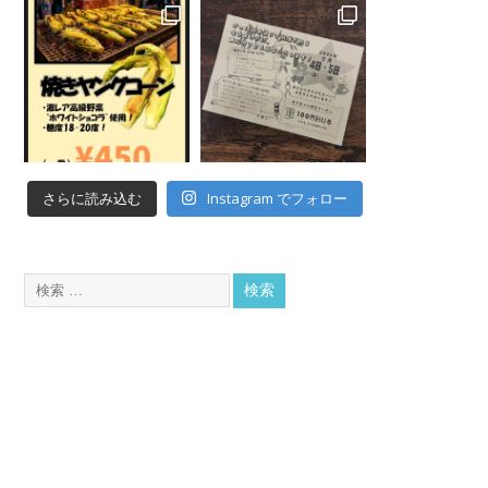
Instagram でフォロー
さらに読み込む