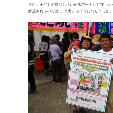
所に、子どもの愛おしさが宿るアートが存在した
解放されるのでは?」と考えるようになりました