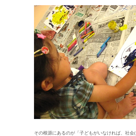
その根源にあるのが「子どもがいなければ、社会(