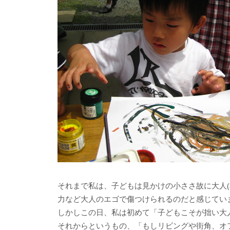
それまで私は、子どもは見かけの小ささ故に大人
力など大人のエゴで傷つけられるのだと感じてい
しかしこの日、私は初めて「子どもこそが拙い大人
それからというもの、「もしリビングや街角、オ