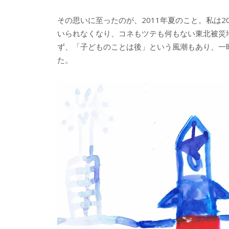
その思いに至ったのが、2011年夏のこと。私は
いられなくなり、コネもツテも何もない東北被災
ず、「子どものことは後」という風潮もあり、一
た。