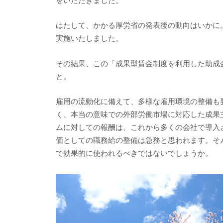
はたして、かかる厚労省の発表後の動向はいかに
実施いたしました。
その結果、この「成果型賃金制度を利用した助成
と。
雇用の流動化に備えて、多様な雇用環境の整備も
く、本当の意味での外部労働市場に対応した成果
ムに対しての報酬は、これから多くの会社で導入
価としての職務給の整備は急務と思われます。そ
で効果的に使われるべきではないでしょうか。