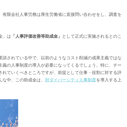
。有限会社人事労務は厚生労働省に直接問い合わせをし、調査を
金」は
「人事評価改善等助成金」
として正式に実施されるとのこ
要請されている中で、以前のようなコスト削減の成果主義ではな
主義の人事制度の導入が必要になってくるでしょう。特に、チー
されていくべきところですが、前提として仕事・役割に対する評
んな中、この助成金は、
対ダイバーシティ人事制度
を導入する上