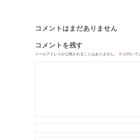
コメントはまだありません
コメントを残す
メールアドレスが公開されることはありません。
※
が付いて