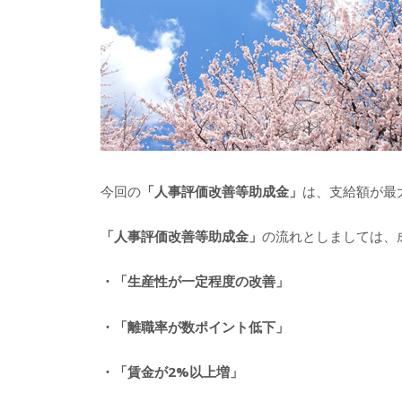
今回の
「人事評価改善等助成金」
は、支給額が最
「人事評価改善等助成金」
の流れとしましては、
・「生産性が一定程度の改善」
・「離職率が数ポイント低下」
・「賃金が2%
以上増」