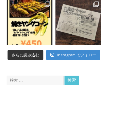
Instagram でフォロー
さらに読み込む