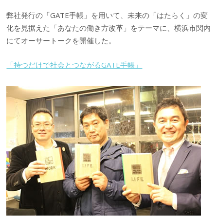
弊社発行の「GATE手帳」を用いて、未来の「はたらく」の変
化を見据えた「あなたの働き方改革」をテーマに、横浜市関内
にてオーサートークを開催した。
「持つだけで社会とつながるGATE手帳」