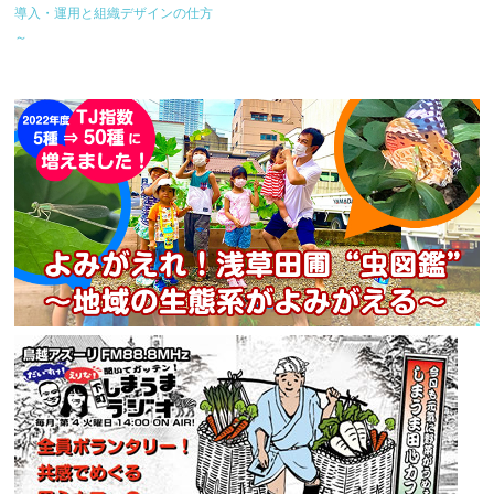
導入・運用と組織デザインの仕方
～