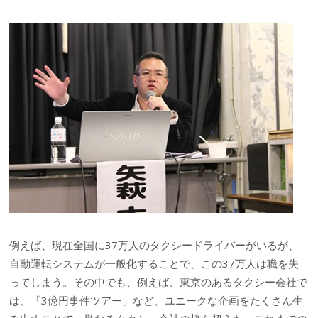
例えば、現在全国に37万人のタクシードライバーがいるが、
自動運転システムが一般化することで、この37万人は職を失
ってしまう。その中でも、例えば、東京のあるタクシー会社で
は、「3億円事件ツアー」など、ユニークな企画をたくさん生