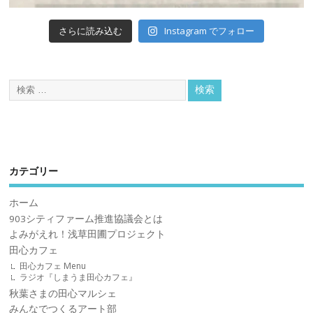
Instagram でフォロー
さらに読み込む
カテゴリー
ホーム
903シティファーム推進協議会とは
よみがえれ！浅草田圃プロジェクト
田心カフェ
田心カフェ Menu
ラジオ『しまうま田心カフェ』
秋葉さまの田心マルシェ
みんなでつくるアート部