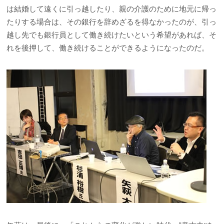
は結婚して遠くに引っ越したり、親の介護のために地元に帰っ
たりする場合は、その銀行を辞めざるを得なかったのが、引っ
越し先でも銀行員として働き続けたいという希望があれば、そ
れを後押して、働き続けることができるようになったのだ。