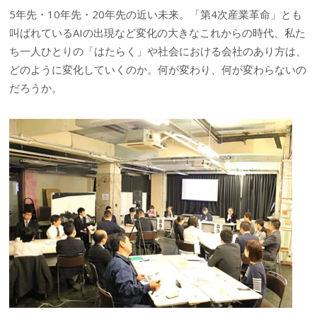
5年先・10年先・20年先の近い未来。「第4次産業革命」とも
叫ばれているAIの出現など変化の大きなこれからの時代、私た
ち一人ひとりの「はたらく」や社会における会社のあり方は、
どのように変化していくのか。何が変わり、何が変わらないの
だろうか。