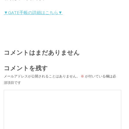
▼GATE手帳の詳細はこちら▼
コメントはまだありません
コメントを残す
メールアドレスが公開されることはありません。
※
が付いている欄は必
須項目です