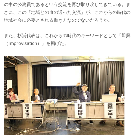
の中の公務員であるという交流を再び取り戻してきている。ま
さに、この「地域との血の通った交流」が、これからの時代の
地域社会に必要とされる働き方なのでないだろうか。
また、杉浦代表は、これからの時代のキーワードとして「即興
（Improvisation）」を掲げた。