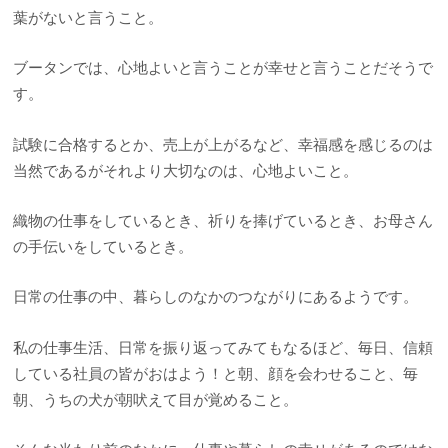
葉がないと言うこと。
ブータンでは、心地よいと言うことが幸せと言うことだそうで
す。
試験に合格するとか、売上が上がるなど、幸福感を感じるのは
当然であるがそれより大切なのは、心地よいこと。
織物の仕事をしているとき、祈りを捧げているとき、お母さん
の手伝いをしているとき。
日常の仕事の中、暮らしのなかのつながりにあるようです。
私の仕事生活、日常を振り返ってみてもなるほど、毎日、信頼
している社員の皆がおはよう！と朝、顔を会わせること、毎
朝、うちの犬が朝吠えて目が覚めること。