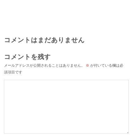
コメントはまだありません
コメントを残す
メールアドレスが公開されることはありません。
※
が付いている欄は必
須項目です