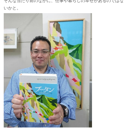
そんな当たり前のなかに、仕事や暮らしの幸せがあるのではな
いかと。