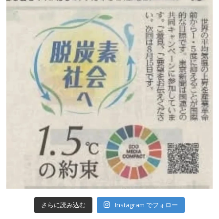
Instagram でフォロー
さらに読み込む