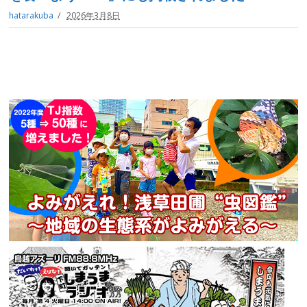
hatarakuba
2026年3月8日