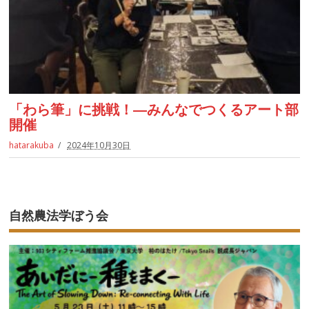
「わら筆」に挑戦！―みんなでつくるアート部
開催
hatarakuba
2024年10月30日
自然農法学ぼう会