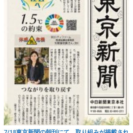
7/18東京新聞の朝刊にて、取り組みが掲載され