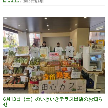
hatarakuba
2026年7月24日
6月13日（土）のいきいきテラス出店のお知ら
せ