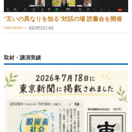
“互いの異なりを知る”対話の場 読書会を開催
hatarakuba
2023年5月14日
取材・講演実績