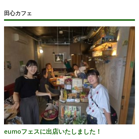
田心カフェ
eumoフェスに出店いたしました！