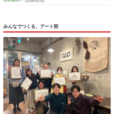
hatarakuba
2026年6月3日
みんなでつくる、アート部