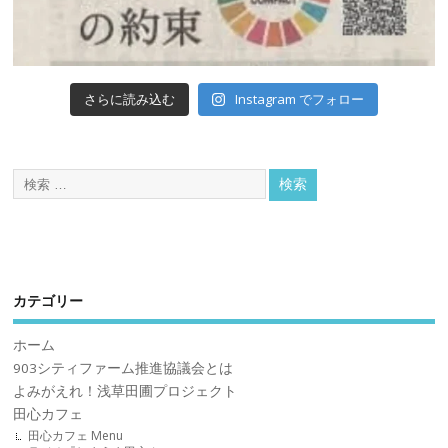
Instagram でフォロー
さらに読み込む
カテゴリー
ホーム
903シティファーム推進協議会とは
よみがえれ！浅草田圃プロジェクト
田心カフェ
田心カフェ Menu