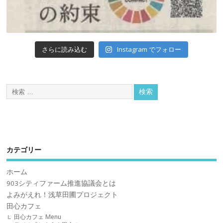
Instagram でフォロー
さらに読み込む
カテゴリー
ホーム
903シティファーム推進協議会とは
よみがえれ！浅草田圃プロジェクト
田心カフェ
田心カフェ Menu