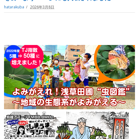
hatarakuba
2026年3月8日