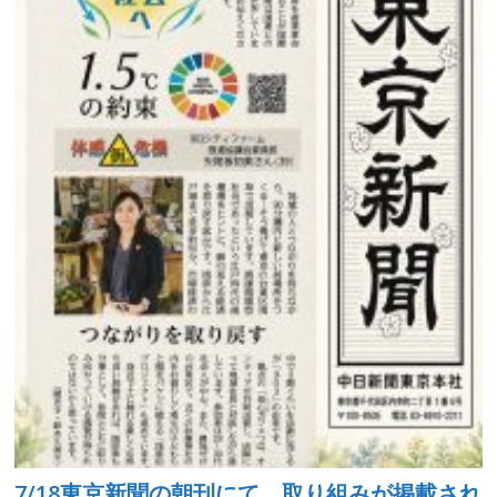
7/18東京新聞の朝刊にて、取り組みが掲載され