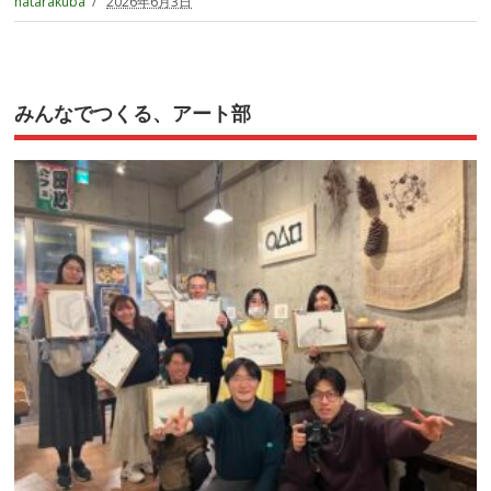
hatarakuba
2026年6月3日
みんなでつくる、アート部