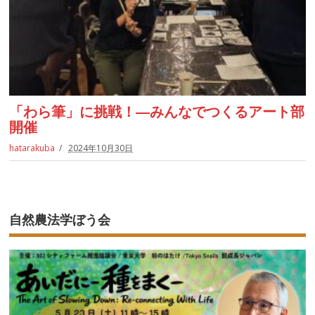
「わら筆」に挑戦！―みんなでつくるアート部
開催
hatarakuba
2024年10月30日
自然農法学ぼう会