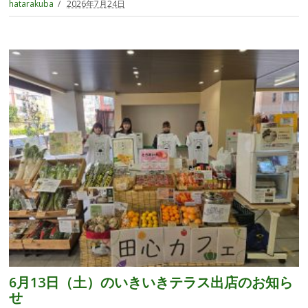
hatarakuba
2026年7月24日
6月13日（土）のいきいきテラス出店のお知ら
せ