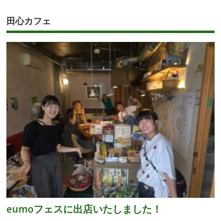
田心カフェ
eumoフェスに出店いたしました！