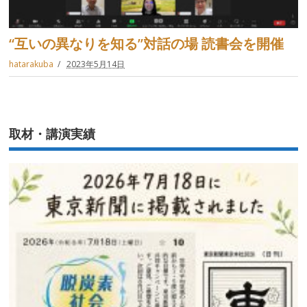
“互いの異なりを知る”対話の場 読書会を開催
hatarakuba
2023年5月14日
取材・講演実績