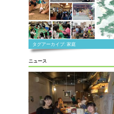
タグアーカイブ: 家庭
ニュース