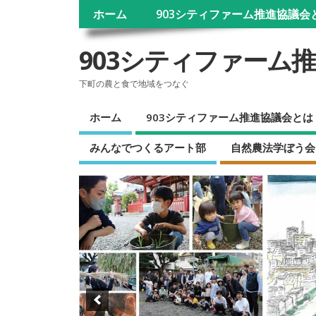
ホーム
903シティファーム推進協議会
903シティファーム
下町の農と食で地域をつなぐ
ホーム
903シティファーム推進協議会とは
みんなでつくるアート部
自然農法学ぼう会