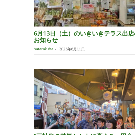
6月13日（土）のいきいきテラス出店
お知らせ
hatarakuba
2026年6月11日