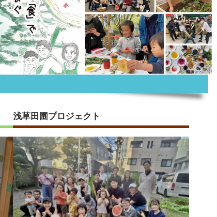
浅草田圃プロジェクト