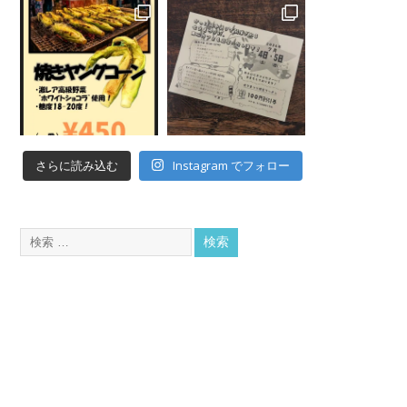
Instagram でフォロー
さらに読み込む