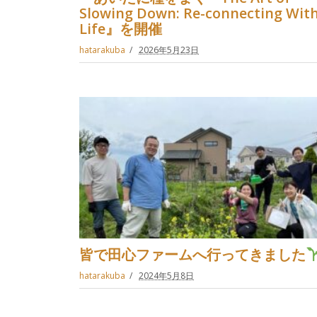
Slowing Down: Re-connecting Wit
Life』を開催
hatarakuba
2026年5月23日
皆で田心ファームへ行ってきました
hatarakuba
2024年5月8日