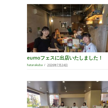
eumoフェスに出店いたしました！
hatarakuba
2026年7月24日